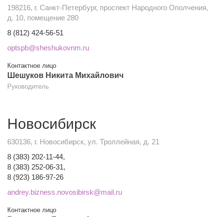
198216, г. Санкт-Петербург, проспект Народного Ополчения,
д. 10, помещение 280
8 (812) 424-56-51
optspb@sheshukovnm.ru
Контактное лицо
Шешуков Никита Михайлович
Руководитель
Новосибирск
630136, г. Новосибирск, ул. Троллейная, д. 21
8 (383) 202-11-44,
8 (383) 252-06-31,
8 (923) 186-97-26
andrey.bizness.novosibirsk@mail.ru
Контактное лицо