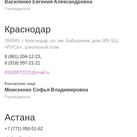
Василенко Евгения Александровна
Руководитель
Краснодар
350049, г. Краснодар, ул. им. Бабушкина, дом 189, БЦ
«РУСЬ», цокольный этаж
8 (861) 204-12-23,
8 (918) 997-21-21
89189972121@mail.ru
Контактное лицо
Моисеенко Софья Владимировна
Руководитель
Астана
+7 (771) 050-51-62