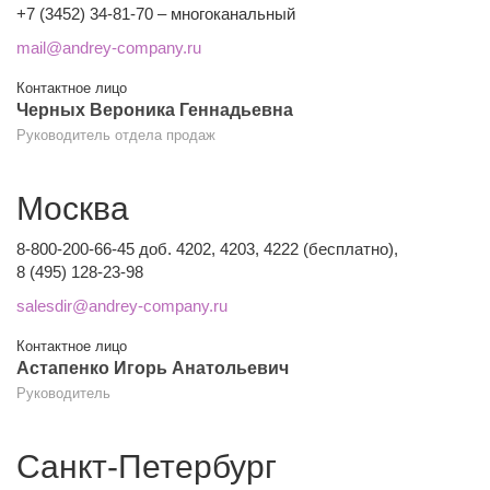
+7 (3452) 34-81-70 – многоканальный
mail@andrey-company.ru
Контактное лицо
Черных Вероника Геннадьевна
Руководитель отдела продаж
Москва
8-800-200-66-45 доб. 4202, 4203, 4222 (бесплатно),
8 (495) 128-23-98
salesdir@andrey-company.ru
Контактное лицо
Астапенко Игорь Анатольевич
Руководитель
Санкт-Петербург