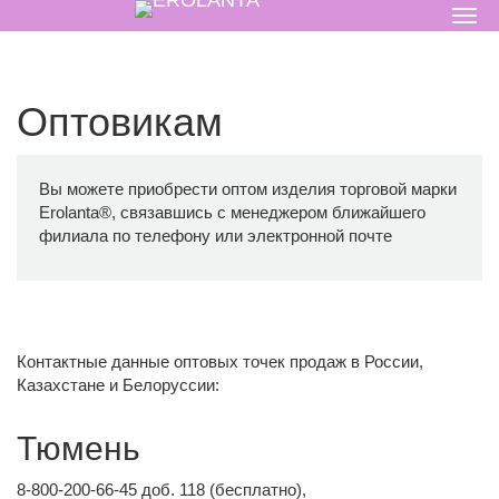
Оптовикам
Вы можете приобрести оптом изделия торговой марки
Erolanta®, связавшись с менеджером ближайшего
филиала по телефону или электронной почте
Контактные данные оптовых точек продаж в России,
Казахстане и Белоруссии:
Тюмень
8-800-200-66-45 доб. 118 (бесплатно),