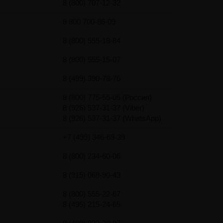
8 (800) 707-12-32
8 800 700-86-09
8 (800) 555-18-84
8 (800) 555-15-07
8 (499) 390-78-76
8 (800) 775-55-05 (Россия)
8 (926) 537-31-37 (Viber)
8 (926) 537-31-37 (WhatsApp)
+7 (499) 346-69-39
8 (800) 234-60-06
8 (915) 068-90-43
8 (800) 555-22-67
8 (495) 215-24-65