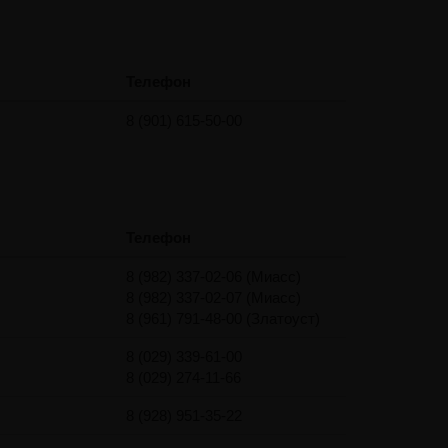
Телефон
8 (901) 615-50-00
Телефон
8 (982) 337-02-06 (Миасс)
8 (982) 337-02-07 (Миасс)
8 (961) 791-48-00 (Златоуст)
8 (029) 339-61-00
8 (029) 274-11-66
8 (928) 951-35-22