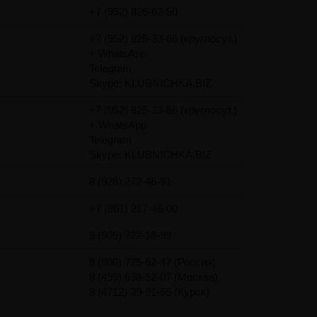
+7 (952) 826-62-50
+7 (952) 825-33-66 (круглосут.)
+ WhatsApp
Telegram
Skype: KLUBNICHKA.BIZ
+7 (952) 825-33-66 (круглосут.)
+ WhatsApp
Telegram
Skype: KLUBNICHKA.BIZ
8 (928) 272-46-91
+7 (861) 217-46-00
8 (909) 722-18-99
8 (800) 775-52-47 (Россия)
8 (499) 638-52-07 (Москва)
8 (4712) 39-91-65 (Курск)