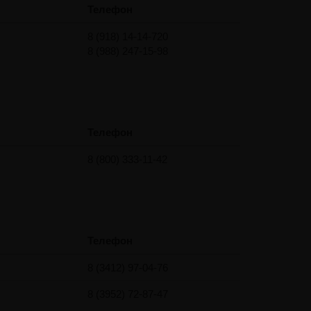
Телефон
8 (918) 14-14-720
8 (988) 247-15-98
Телефон
8 (800) 333-11-42
Телефон
8 (3412) 97-04-76
8 (3952) 72-87-47