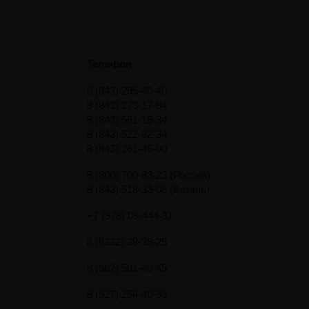
Телефон
8 (843) 295-40-40
8 (843) 273-17-84
8 (843) 561-19-34
8 (843) 522-82-34
8 (843) 261-46-00
8 (800) 700-83-23 (Россия)
8 (843) 518-33-06 (Казань)
+7 (978) 09-444-31
8 (8332) 38-39-25
8 (962) 501-40-45
8 (927) 254-40-99