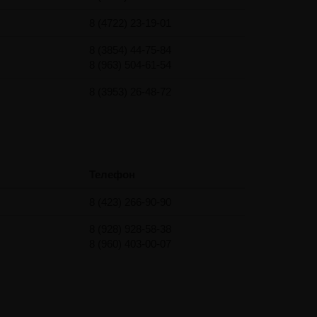
8 (4722) 23-19-01
8 (3854) 44-75-84
8 (963) 504-61-54
8 (3953) 26-48-72
Телефон
8 (423) 266-90-90
8 (928) 928-58-38
8 (960) 403-00-07