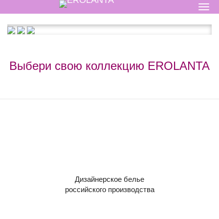
Выбери свою коллекцию
EROLANTA
Дизайнерское белье
российского производства