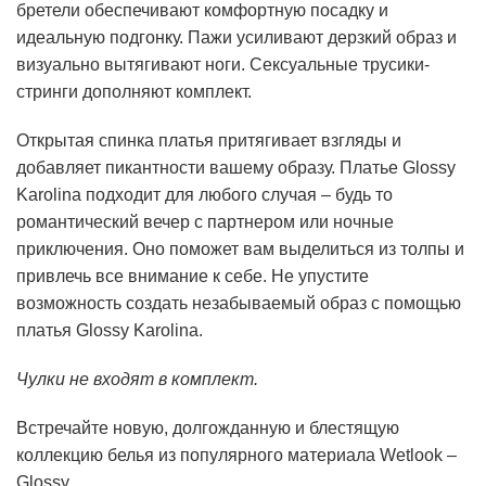
бретели обеспечивают комфортную посадку и
идеальную подгонку. Пажи усиливают дерзкий образ и
визуально вытягивают ноги. Сексуальные трусики-
стринги дополняют комплект.
Открытая спинка платья притягивает взгляды и
добавляет пикантности вашему образу. Платье Glossy
Karolina подходит для любого случая – будь то
романтический вечер с партнером или ночные
приключения. Оно поможет вам выделиться из толпы и
привлечь все внимание к себе. Не упустите
возможность создать незабываемый образ с помощью
платья Glossy Karolina.
Чулки не входят в комплект.
Встречайте новую, долгожданную и блестящую
коллекцию белья из популярного материала Wetlook –
Glossy.