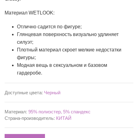
Материал WETLOOK:
Отлично садится по фигуре;
Глянцевая поверхность визуально удлиняет
силуэт;
Плотный материал скроет мелкие недостатки
фигуры;
Модная вещь в сексуальном и базовом
гардеробе.
Доступные цвета:
Черный
Материал:
95% полиэстер, 5% спандекс
Страна-производитель:
КИТАЙ