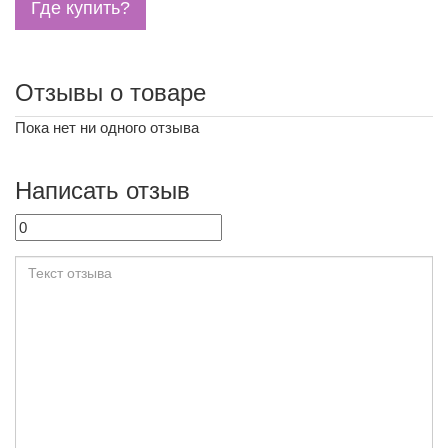
Где купить?
Отзывы о товаре
Пока нет ни одного отзыва
Написать отзыв