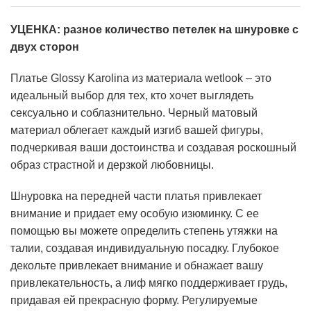
УЦЕНКА: разное количество петелек на шнуровке с
двух сторон
Платье Glossy Karolina из материала wetlook – это
идеальный выбор для тех, кто хочет выглядеть
сексуально и соблазнительно. Черный матовый
материал облегает каждый изгиб вашей фигуры,
подчеркивая ваши достоинства и создавая роскошный
образ страстной и дерзкой любовницы.
Шнуровка на передней части платья привлекает
внимание и придает ему особую изюминку. С ее
помощью вы можете определить степень утяжки на
талии, создавая индивидуальную посадку. Глубокое
декольте привлекает внимание и обнажает вашу
привлекательность, а лиф мягко поддерживает грудь,
придавая ей прекрасную форму. Регулируемые