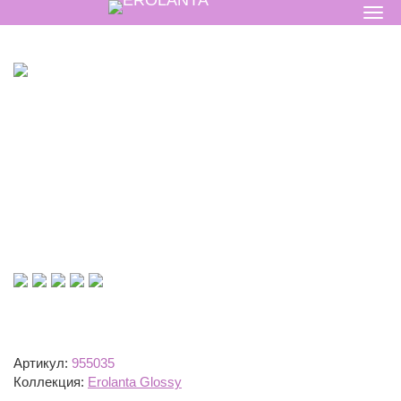
Артикул:
955035
Коллекция:
Erolanta Glossy